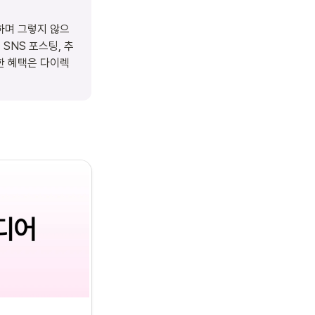
하며 그렇지 않으
SNS 포스팅, 추
한 혜택은 다이렉