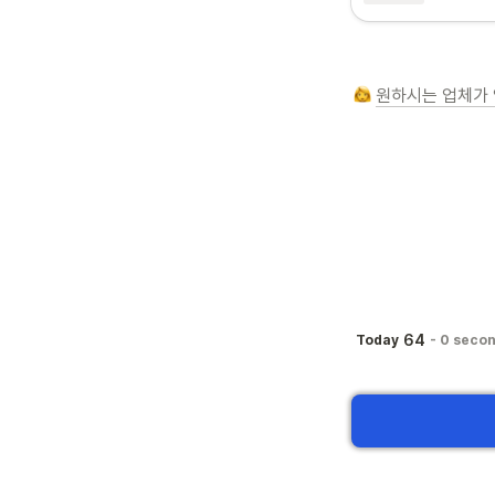
원하시는 업체가 
64
Today
-
0 seco