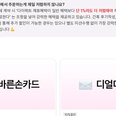
체 계약 시 ‘다이렉트 제휴혜택이 일반 혜택보다 
단 1%라도 더 저렴해야 
료한다’ 는 조항을 넣어 강력한 혜택을 제공하고 있습니다. 간혹 후기작성, 
 통해 추가 할인이 가능한 경우는 있으나 별도 미션수행 없이 가장 강력
입니다 
10%할인