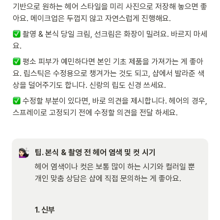
기반으로 원하는 헤어 스타일을 미리 사진으로 저장해 놓으면 좋
아요. 메이크업은 두껍지 않고 자연스럽게 진행해요.   
 촬영 & 본식 당일 크림, 선크림은 화장이 밀려요. 바르지 마세
요. 
 평소 피부가 예민하다면 본인 기초 제품을 가져가는 게 좋아
요. 립스틱은 수정용으로 챙겨가는 것도 되고, 샵에서 발라준 색
상을 덜어주기도 합니다. 신랑의 립도 신경 쓰세요.   
 수정할 부분이 있다면, 바로 의견을 제시합니다. 헤어의 경우, 
스프레이로 고정되기 전에 수정할 의견을 전달 하세요. 
팁. 본식 & 촬영 전 헤어 염색 및 컷 시기
헤어 염색이나 컷은 보통 많이 하는 시기와 컬러일 뿐 
개인 맞춤 상담은 샵에 직접 문의하는 게 좋아요. 
1. 신부 