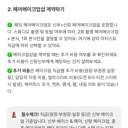
2. 헤어메이크업샵 계약하기 

  웨딩 헤어메이크업은 신부+신랑 헤어메이크업을 포함합니
다. 스튜디오 촬영 및 토탈 여부에 따라, 2회 촬영 헤어메이크업 
+ 본식, 1회 본식만을 결정할 수 있어요. 여기에 샵의 아티스트 
직급에 따라 선택할 수 있어요.   
 메이크업샵을 계약할 때는 추가 비용 여부를 꼭 확인하세요. 
추가 비용이 신랑신부에게 해당되는 건지 살펴보세요.
추가 비용
은 메이크업 직급별 추가 비용(원장·부원장·실장 
등), 담당자 지정 비용, 얼리스타트 비용(오전 6시 이전 스타트 
시 발생), 헤어피스 추가, 컷트, 염색, 펌, 네일 아트 등이 있습니
다. 
필수체크!
 직급(원장·부원장·실장 등)은 신부 메이크
업 기준입니다. 신부 베이스 & 헤어, 신랑 메이크업, 혼