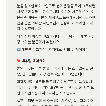
눈을 강조한 메이크업으로 눈에 음영을 주어 그윽하면
서 또렷한 눈매를 완성합니다. 여기에 섀도우로 얼굴 
윤곽과 이목구비를 입체적으로 표현해요. 눈을 강조한 
만큼 립은 최대한 자연스럽게 연출해요. 우아한 이미
지를 강조합니다. 
평소 진화 화장을 선호하거나, 눈 부위가 부어 보여 신
경 쓰이는 분들에게 추천해요. 
 대표 메이크업샵 : 치치라보, 앤드뮤, 제이와이 

내추럴 메이크업
본인이 갖는 피부 톤 & 이미지에 맞는 스타일링을 진
행, 신부님들이 가장 선호하는 메이크업입니다. 
과하지 않는 색조와 매끄러운 피부 표현이 특징입니
다. 내추럴 메이크업의 포인트는 맑고 건강한 피부 표
현과 자연스럽게 어우러지는 색조입니다.
색조는 피부 톤에 잘 어울리는 계열로, 속눈썹과 아이