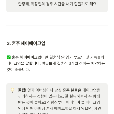
한정해, 직장인의 경우 시간을 내기 힘들기도 해요. 
3. 혼주 헤어메이크업

혼주 헤어메이크업
이란 결혼식 날 양가 부모님 및 가족들의 
메이크업을 말합니다. 여유롭게 결혼식 3개월 전에는 예약하는 
것이 좋습니다.
꿀팁!
 양가 아버님이나 남성 혼주 분들은 메이크업을 
꺼려하시는 경향이 있는데요. 잘 설득하셔서 꼭 함께 
받는 것이 좋아요! 신랑신부나 어머님이 풀 메이크업
인데 반해 아버님 혼자 메이크업을 하지 않으면, 자연