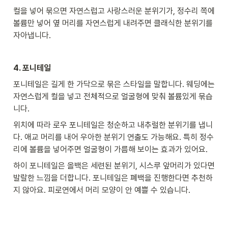
컬을 넣어 묶으면 자연스럽고 사랑스러운 분위기가, 정수리 쪽에 
볼륨만 넣어 옆 머리를 자연스럽게 내려주면 클래식한 분위기를 
자아냅니다.
4. 포니테일
포니테일은 길게 한 가닥으로 묶은 스타일을 말합니다. 웨딩에는 
자연스럽게 컬을 넣고 전체적으로 얼굴형에 맞춰 볼륨있게 묶습
니다.
위치에 따라 로우 포니테일은 청순하고 내추럴한 분위기를 냅니
다. 애교 머리를 내어 우아한 분위기 연출도 가능해요. 특히 정수
리에 볼륨을 넣어주면 얼굴형이 가름해 보이는 효과가 있어요.  
하이 포니테일은 올백은 세련된 분위기, 시스루 앞머리가 있다면 
발랄한 느낌을 더합니다. 포니테일은 폐백을 진행한다면 추천하
지 않아요. 피로연에서 머리 모양이 안 예쁠 수 있습니다.