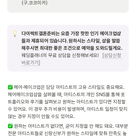
(구.코코미카) 
다이렉트결혼준비는 요즘 가장 핫한 인기 메이크업샵
들과 제휴되어 있습니다. 원하시는 스타일, 샵을 말씀
해주시면 최대한 좋은 조건으로 예약을 도와드릴게요. 
웨딩플래너의 무료 상담을 신청해보세요!   
[상담신청 
바로가기]
 헤어·메이크업은 담당 아티스트의 고유 스타일도 중요해요. 
헤어메이크업샵을 살펴볼 때, 아티스트의 개인 SNS를 통해 포
트폴리오와 후기를 살펴보고 원하는 아티스트가 있다면 지정할 
수 있어요. 이 경우 추가 비용이 발생하며, 아티스트 일정이 맞지 
않는 경우 지정이 안될 수도 있어요. 
 원하는 아티스트가 없다면, 굳이 지정을 안 해도 돼요. 대부분 
전문 아티스트들로 신랑신부가 원하는 스타일에 맞춰 만족도 높