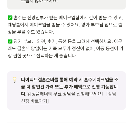
스럽지 않아 보여요.  
 혼주는 신랑신부가 받는 메이크업샵에서 같이 받을 수 있고, 
웨딩홀에서 메이크업을 받을 수 있어요. 양가 부모님 집으로 출
장을 부를 수도 있습니다. 
 양가 부모님 의견, 후기, 동선 등을 고려해 선택하세요. 아무
래도 결혼식 당일에는 가족 모두가 정신이 없어, 이동 동선이 가
장 편한 곳으로 선택하는 게 좋습니다. 
다이렉트결혼준비를 통해 예약 시 혼주메이크업을 조
금 더 할인된 가격 또는 추가 혜택으로 진행 가능합니
다. 
웨딩플래너의 무료 상담을 신청해보세요!   
[상담
신청 바로가기]