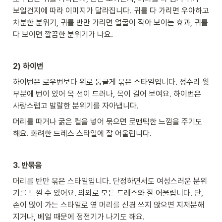
보일건지에 따라 이미지가 달라집니다. 귀를 다 가리면 우아하고 
차분한 분위기, 귀를 반만 가리면 얼굴이 작아 보이는 효과, 귀를 
다 보이면 깔끔한 분위기가 나요. 
2) 하이번
하이번은 로우번보다 위로 둥글게 묶은 스타일입니다. 정수리 윗
부분에 번이 있어 목 선이 드러나, 목이 길어 보여요. 하이번은 
사랑스럽고 발랄한 분위기를 자아냅니다.
머리를 따거나 굵은 컬을 넣어 묶으면 로맨틱한 느낌을 주기도 
해요. 화려한 드레스 스타일에 잘 어울립니다.
3. 반묶음
머리를 반만 묶은 스타일입니다. 단정하면서도 여성스러운 분위
기를 느낄 수 있어요. 의외로 모든 드레스와 잘 어울립니다. 단, 
손이 많이 가는 스타일로 옆 머리를 신경 쓰지 않으면 지저분해
지거나, 베일 때문에 정전기가 나기도 해요. 