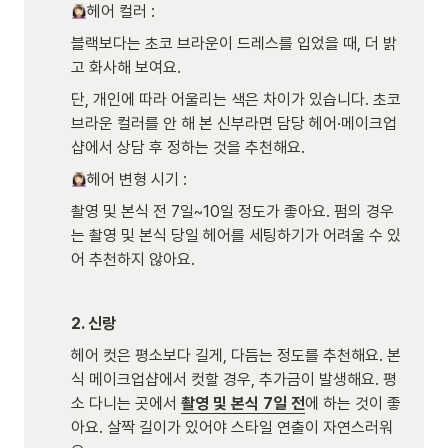
헤어 컬러 : 
블랙보다는 초코 브라운이 드레스를 입었을 때, 더 밝
고 화사해 보여요.  
단, 개인에 따라 어울리는 색은 차이가 있습니다. 초코 
브라운 컬러를 안 해 본 신부라면 담당 헤어·메이크업
샵에서 상담 후 정하는 것을 추천해요.
헤어 변형 시기 :  
촬영 및 본식 전 7일~10일 정도가 좋아요. 펌의 경우
는 촬영 및 본식 당일 헤어를 세팅하기가 어려울 수 있
어 추천하지 않아요. 
2. 신랑 
헤어 컷은 평소보다 길게, 다듬는 정도를 추천해요. 본
식 메이크업샵에서 컷할 경우, 추가금이 발생해요. 평
소 다니는 곳에서 
촬영 및 본식 7일 전
에 하는 것이 좋
아요. 살짝 길이가 있어야 스타일 연출이 자연스러워