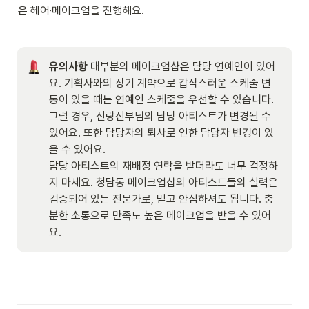
은 헤어‧메이크업을 진행해요.    
유의사항 
대부분의 메이크업샵은 담당 연예인이 있어
요. 기획사와의 장기 계약으로 갑작스러운 스케줄 변
동이 있을 때는 연예인 스케줄을 우선할 수 있습니다. 
그럴 경우, 신랑신부님의 담당 아티스트가 변경될 수 
있어요. 또한 담당자의 퇴사로 인한 담당자 변경이 있
을 수 있어요. 

담당 아티스트의 재배정 연락을 받더라도 너무 걱정하
지 마세요. 청담동 메이크업샵의 아티스트들의 실력은 
검증되어 있는 전문가로, 믿고 안심하셔도 됩니다. 충
분한 소통으로 만족도 높은 메이크업을 받을 수 있어
요.  