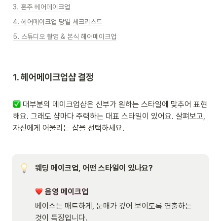
3. 혼주 헤어메이크업
4. 헤어메이크업 당일 체크리스트
5. 스튜디오 촬영 & 본식 헤어메이크업
1. 헤어메이크업샵 결정

 대부분의 메이크업샵은 신부가 원하는 스타일에 맞추어 표현
해요. 그래도 샵마다 주력하는 대표 스타일이 있어요. 살펴보고, 
자신에게 어울리는 샵을 선택하세요.  
웨딩 메이크업, 어떤 스타일이 있나요?

음영 메이크업
베이스는 매트하게, 눈매가 깊어 보이도록 연출하는 
것이 특징입니다. 