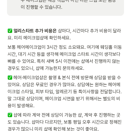
주 메이크업은 해당 직급이 아닌 다른 스탭 또는 팀장
이 진행할 수 있습니다.
얼리스타트 추가 비용은
 샵마다, 시간마다 추가 비용이 달라
요. 미리 메이크업샵에 확인하세요. 
보통 헤어메이크업이 3시간 정도 소요돼요. 여기에 웨딩홀 이동 
시간, 대기 시간 등을 생각해 메이크업 스타트 시간이 생각보다 
빠를 수 있어요. 특히 새벽 5시 이전에는 샵에서 진행하지 않는 
경우도 있으니, 샵에 가능한지 문의하세요. 
 헤어·메이크업샵은 촬영 & 본식 전에 방문해 상담을 받을 수 
있어요. 상담은 무료인 경우가 많아요. 상담에는 원하는 헤어메
이크업 스타일, 피부 타입, 알레르기 등 특이사항을 전달합니다. 
말 그대로 상담이며, 메이크업 시연을 받기 위해서는 별도의 비
용이 발생해요.  
 샵에 따라 계약 전에 상담이 가능한 샵, 계약 후 진행하는 곳
도 있습니다. 샵마다 다르지만, 보통 평일 오후 시간으로 정해진 
경우가 많으니 미리 샵에 확인해 보는 것이 좋아요. 