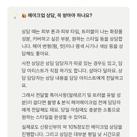
메이크업 상담, 꼭 받아야 하나요?
상담 때는 피부 톤과 피부 타입, 트러블이 나는 화장품 
성분, 커버하고 싶은 부분, 원하는 스타일 등을 상담합
니다. 헤어 변형(펌, 컷)이나 염색 시기나 색상 등을 상
담해도 좋아요. 
사전 상담은 상담 담당자가 따로 있는 경우도 있고, 담
당 아티스트가 직접 하기도 합니다. 샵마다 달라요. 상
담 담당자는 상담 내용을 담당 아티스트에게 전달하고
요. 
그래서 전달할 특이사항(알레르기 및 트러블 유발 성
분)이 없다면 촬영 & 본식 헤어메이크업 전에 담당자
에게 전달해도 돼요. 당일 아침에도 충분한 소통으로 
원하는 스타일을 완성할 수 있어요. 
실제로도 신랑신부의 약 10%정도만 메이크업 상담을 
진행합니다. 그리고 상담은 대부분 평일 낮 시간으로 