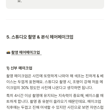
요. 
5. 스튜디오 
촬영 & 본식 헤어메이크업 
촬영 헤어메이크업  
1) 신부 메이크업
촬영 메이크업은 사진에 또렷하게 나와야 해 색조는 진하게 & 베
이스는 두껍게 표현해요. 스튜디오 촬영 시, 조명이 강해 처음 메
이크업의 30% 정도만 사진에 나온다고 생각하면 됩니다. 
특히 4시간 이상 촬영에 유지되는 지속력이 중요해, 베이스를 매
트하게 합니다. 촬영 중 유분이 올라오기 때문인데요. 메이크업 
직후에는 두껍고 진해 어색할 수 있지만 사진으로 보면 자연스럽