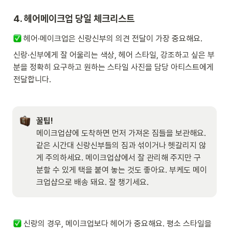
4. 헤어메이크업 당일 체크리스트
 헤어·메이크업은 신랑신부의 의견 전달이 가장 중요해요. 
신랑·신부에게 잘 어울리는 색상, 헤어 스타일, 강조하고 싶은 부
분을 정확히 요구하고 원하는 스타일 사진을 담당 아티스트에게 
전달합니다.
꿀팁!
메이크업샵에 도착하면 먼저 가져온 짐들을 보관해요. 
같은 시간대 신랑신부들의 짐과 섞이거나 헷갈리지 않
게 주의하세요. 메이크업샵에서 잘 관리해 주지만 구
분할 수 있게 택을 붙여 놓는 것도 좋아요. 부케도 메이
크업샵으로 배송 돼요. 잘 챙기세요.  
 신랑의 경우, 메이크업보다 헤어가 중요해요. 평소 스타일을 