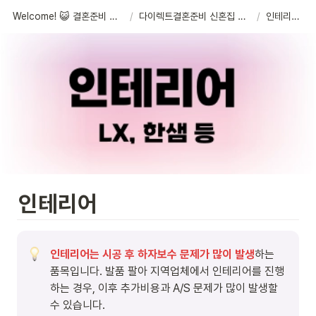
Welcome! 😺 결혼준비 체크리스트
/
다이렉트결혼준비 신혼집 예약센터
/
인테리어
인테리어
인테리어는 시공 후 하자보수 문제가 많이 발생
하는 
품목입니다
. 발품 팔아 지역업체에서 인테리어를 진행
하는 경우, 이후 추가비용과 A/S 문제가 많이 발생할 
수 있습니다. 
