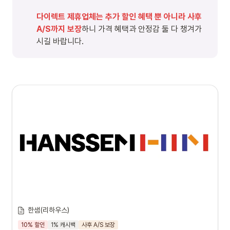
다이렉트 제휴업체는 추가 할인 혜택 뿐 아니라 사후 
A/S까지 보장
하니 가격 혜택과 안정감 둘 다 챙겨가
시길 바랍니다.
한샘(리하우스)
10% 할인
1% 캐시백
사후 A/S 보장