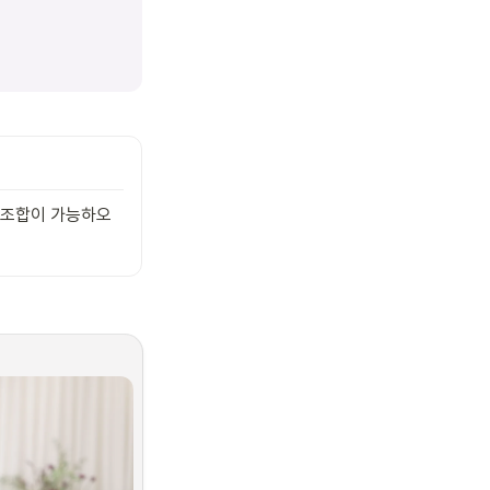
한 조합이 가능하오