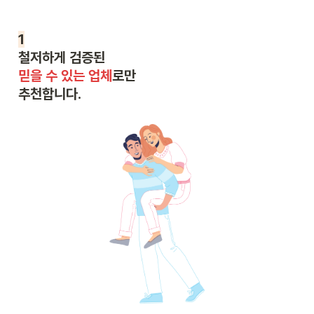
1
믿을 수 있는 업체
로만

추천합니다.