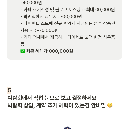
-40,000원

- 카페 후기작성 및 블로그 포스팅 : -최대 00,000원

- 박람회에서 상담시 : -00,000원

- 다이렉트 스드메 신규 계약시 지급되는 혼수 상품권 
사용 시 : -70,000원

- 기타 업체에서 제공하는 다이렉트 고객 한정 사은품 
등
 최종 혜택가 000,000원
박람회에서 직접 눈으로 보고 결정하세요

박람회 상담, 계약 추가 혜택이 있는건 안비밀 