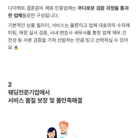
다이렉트 결혼준비 제휴·인증업체는 
까다로운 검증 과정을 통과
한 업체
들로만 구성됩니다.
기본적인 상품 퀄리티, 서비스는 물론이고 업체 대표와의 수차례 
미팅, 매장 실사 검증, 사내 변호사 세무사를 통한 업체 재무 건
전성 등 서류 검증을 거쳐 선발하는 만큼 믿고 선택하실 수 있어
요 
2
웨딩전문기업에서

서비스 품질 보장 및 불만족해결 