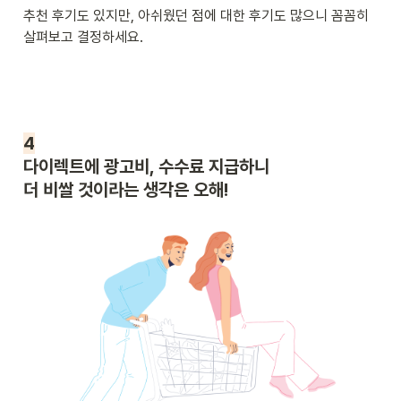
추천 후기도 있지만, 아쉬웠던 점에 대한 후기도 많으니 꼼꼼히 
살펴보고 결정하세요.
다이렉트에 광고비, 수수료 지급하니

더 비쌀 것이라는 생각은 오해!