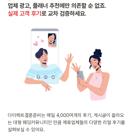
실제 고객 후기
로 교차 검증하세요.
다이렉트결혼준비는 매일 4,000여개의 후기, 게시글이 올라오
는 대형 웨딩커뮤니티인 만큼 제휴업체들의 다양한 리얼 후기를 
살펴보실 수 있어요.