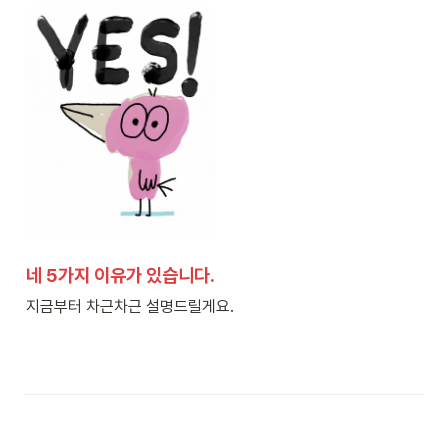
네 
5가지 이유
가 있습니다.
지금부터 차근차근 설명드릴게요.