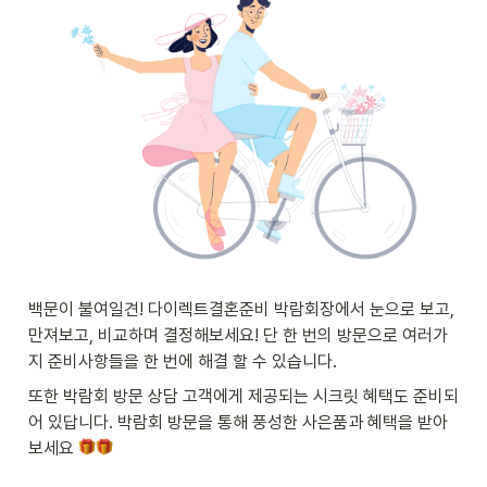
백문이 불여일견! 다이렉트결혼준비 박람회장에서 눈으로 보고, 
만져보고, 비교하며 결정해보세요! 단 한 번의 방문으로 여러가
지 준비사항들을 한 번에 해결 할 수 있습니다.
또한 박람회 방문 상담 고객에게 제공되는 시크릿 혜택도 준비되
어 있답니다. 박람회 방문을 통해 풍성한 사은품과 혜택을 받아 
보세요 