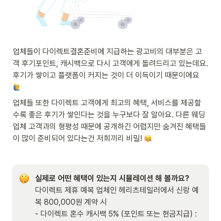
업체들이 다이렉트결혼준비에 지급하는 광고비의 대부분은 고
객 후기포인트, 캐시백으로 다시 고객에게 돌려드리고 있는데요. 
후기가 쌓이고 플랫폼이 커지는 것이 더 이득이기 때문이에요 
업체들 또한 다이렉트 고객에게 최고의 혜택, 서비스를 제공할 
수록 좋은 후기가 쌓인다는 것을 누구보다 잘 알아요. 다른 웨딩
업체 고객과의 형평성 때문에 공개하긴 어렵지만 숨겨진 혜택들
이 많이 준비되어 있다는건 저희끼리 비밀! 
다이렉트 제휴 예복 업체인 헤리츠테일러에서 신랑 예
복 800,000원 계약 시

- 다이렉트 혼수 캐시백 5% (포인트 또는 현금지급) : 