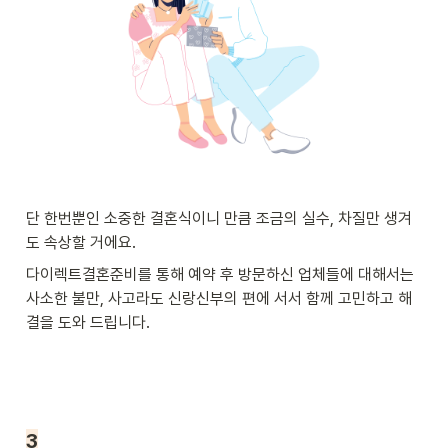
단 한번뿐인 소중한 결혼식이니 만큼 조금의 실수, 차질만 생겨
도 속상할 거에요.
다이렉트결혼준비를 통해 예약 후 방문하신 업체들에 대해서는 
사소한 불만, 사고라도 신랑신부의 편에 서서 함께 고민하고 해
결을 도와 드립니다.
3