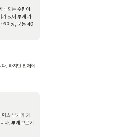
재배되는 수량이 
이가 있어 부케 가
원이상, 보통 40
니다. 하지만 업체에
 믹스 부케가 가
니다. 부케 고르기 