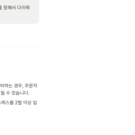
를 정해서 다이렉
예약하는 경우, 주문자
될 수 있습니다. 
드레스를 2벌 이상 입