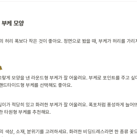
 부케 모양

의 허리 폭보다 작은 것이 좋아요. 정면으로 봤을 때, 부케가 허리를 가리
랗게 모양을 낸 라운드형 부케가 잘 어울려요. 부케로 포인트를 주고 싶
 핸드타이드형 부케를 선택해도 좋아요.
이가 적당히 있고 화려한 부케가 잘 어울려요. 폭포처럼 풍성하게 늘어
한 타원형 부케를 추천해요. 
의 색상, 소재, 분위기를 고려하세요. 화려한 비딩드레스라면 한 종류 꽃