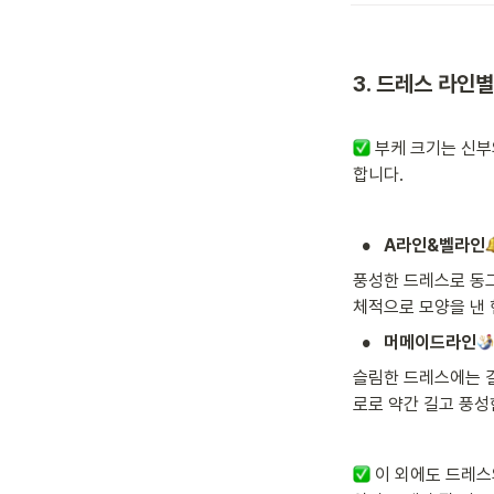
3. 드레스 라인별
 부케 크기는 신부
합니다.
•
A라인&벨라인
풍성한 드레스로 동그
체적으로 모양을 낸
•
머메이드라인
슬림한 드레스에는 길
로로 약간 길고 풍성
 이 외에도 드레스