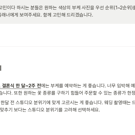
고민이다 하시는 분들은 원하는 색상의 부케 사진을 우선 순위(1~2순위)
래너에게 보여주세요. 함께 고민해 드리겠습니다.   


 결혼식 한 달~2주 전
에는 부케를 예약하는 게 좋습니다. 너무 임박해 
습니다. 또한 원하는 꽃 종류를 구하기 힘들어 주문할 수 있는 종류가 한정
 한달 전 스튜디오 분위기에 맞게 고르시는 게 좋습니다. 웨딩 촬영때는 
 맞추기 보다는 스튜디오 분위기를 고려해 선택하세요.   