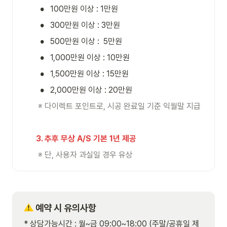
•
100만원 이상 : 1만원
•
300만원 이상 : 3만원
•
500만원 이상 :  5만원
•
1,000만원 이상 : 10만원
•
1,500만원 이상 : 15만원
•
2,000만원 이상 : 20만원
 ※ 다이렉트 포인트로, 시공 완료일 기준 익월말 지급
3. 추후 무상 A/S 기본 1년 제공
 ※ 단, 사용자 과실일 경우 유상
예약 시 유의사항
* 상담가능시간 : 월~금 09:00~18:00 (주말/공휴일 제