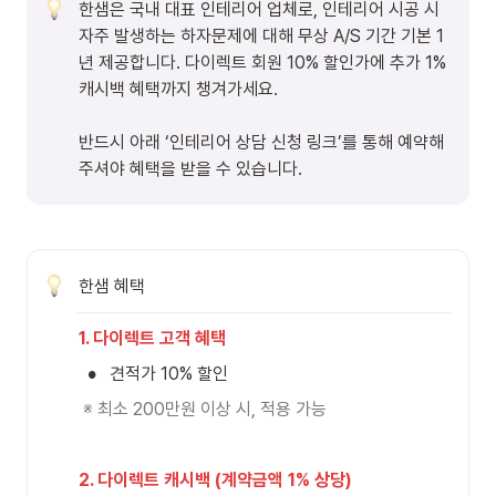
한샘은 국내 대표 인테리어 업체로, 인테리어 시공 시 
자주 발생하는 하자문제에 대해 무상 A/S 기간 기본 1
년 제공합니다. 다이렉트 회원 10% 할인가에 추가 1% 
캐시백 혜택까지 챙겨가세요.

반드시 아래 ‘인테리어 상담 신청 링크’를 통해 예약해
주셔야 혜택을 받을 수 있습니다.
한샘 혜택
1. 다이렉트 고객 혜택
•
견적가 10% 할인
※ 최소 200만원 이상 시, 적용 가능
2. 다이렉트 캐시백
(계약금액 1% 상당)