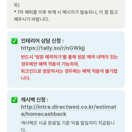
외)

* 1차 해피콜 이후 부재 시 메시지가 발송되니, 이 점 참고
해주시기 바랍니다.
인테리어 상담 신청 : 
https://tally.so/r/nGWkjj
반드시 ‘방문 예약하기’를 통해 방문 예약 내역이 있는 
경우에만 혜택 적용이 가능하며,

워크인으로 방문하시는 경우에는 혜택 적용이 불가합
니다.
캐시백 신청 : 
http://intra.directwed.co.kr/estimat
e/homecashback
캐시백은 시공 완료일 기준 익월 말일까지 지급됩니
다.