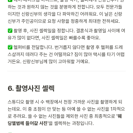
하는 것과 원하지 않는 것을 분명하게 전합니다. 모두 전문가들
이지만 신랑신부의 생각을 다 파악하긴 어려워요. 이 날은 신랑
신부가 주인공이므로 요청 사항을 정중하게 최대한 전하세요.
 촬영 후, 사진 셀렉일을 정합니다. 결혼식과 촬영일 사이에 여
유가 많이 없다면, 사진 셀렉일은 빠를수록 좋아요. 
 헬퍼비를 전달합니다. 번거롭지 않다면 촬영 후 헬퍼를 드레
스샵까지 데려다 주는 건 어떨까요? 짐이 많아 택시를 타기 어렵
거든요. 신랑신부님께 많이 고마워할 거예요.
6. 
촬영사진 셀렉
스튜디오 촬영 시 수 백장에서 천장 가까운 사진을 촬영하게 되
는데요. 이 중 초점이 안 맞는 등 아예 쓸 수 없는 사진을 1차적으
로 추려요. 쓸 수 없는 사진들을 제외한 사진 중 최종적으로 
'웨
딩앨범에 들어갈 사진'
을 셀렉하는 과정입니다.  