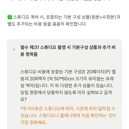
 스튜디오 계약 시, 포함되는 기본 구성 상품(원본+수정본)과 
별도 추가되는 비용 등을 꼼꼼히 확인합니다.
필수 체크! 스튜디오 촬영 시 기본구성 상품과 추가 비
용 항목들
스튜디오 비용에 포함된 기본 구성은 20페이지(P) 앨
범과 20R액자 (약 50*60cm 크기의 유리없는 프레
임 액자)입니다. 이 외 다양한 추가 상품이 있습니다. 
당일 현장에서 당황하지 않도록 미리 살펴보고 갈까
요?
*추가비용은 스튜디오에 따라, 시즌에 따라 달라질 수 
있습니다. 스튜디오나 플래너에게 직접 확인하는 것이 
가장 정확해요. 