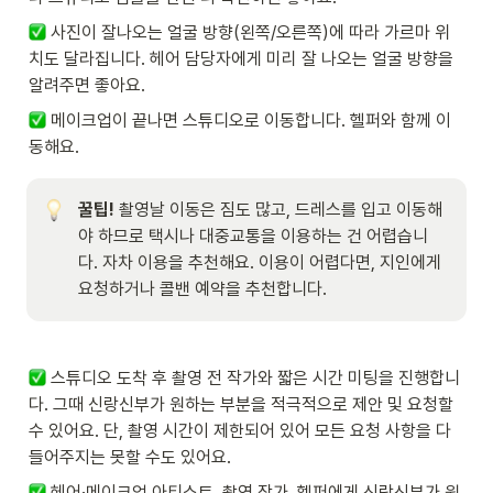
 사진이 잘나오는 얼굴 방향(왼쪽/오른쪽)에 따라 가르마 위
치도 달라집니다. 헤어 담당자에게 미리 잘 나오는 얼굴 방향을 
알려주면 좋아요. 
 메이크업이 끝나면 스튜디오로 이동합니다. 헬퍼와 함께 이
동해요. 
꿀팁! 
촬영날 이동은 짐도 많고, 드레스를 입고 이동해
야 하므로 택시나 대중교통을 이용하는 건 어렵습니
다. 자차 이용을 추천해요. 이용이 어렵다면, 지인에게 
요청하거나 콜밴 예약을 추천합니다.
 스튜디오 도착 후 촬영 전 작가와 짧은 시간 미팅을 진행합니
다. 그때 신랑신부가 원하는 부분을 적극적으로 제안 및 요청할 
수 있어요. 단, 촬영 시간이 제한되어 있어 모든 요청 사항을 다 
들어주지는 못할 수도 있어요. 
 헤어·메이크업 아티스트, 촬영 작가, 헬퍼에게 신랑신부가 원