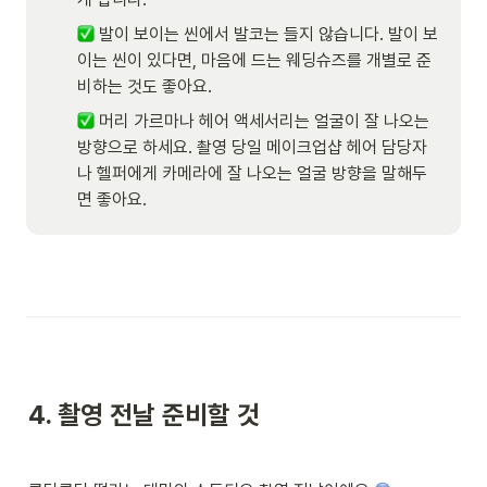
 발이 보이는 씬에서 발코는 들지 않습니다. 발이 보
이는 씬이 있다면, 마음에 드는 웨딩슈즈를 개별로 준
비하는 것도 좋아요. 
 머리 가르마나 헤어 액세서리는 얼굴이 잘 나오는 
방향으로 하세요. 촬영 당일 메이크업샵 헤어 담당자
나 헬퍼에게 카메라에 잘 나오는 얼굴 방향을 말해두
면 좋아요. 
4. 
촬영 전날 준비할 것