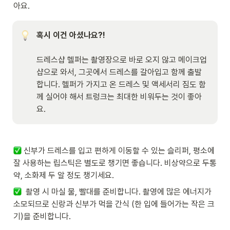
아요. 
혹시 이건 아셨나요?!

드레스샵 헬퍼는 촬영장으로 바로 오지 않고 메이크업
샵으로 와서, 그곳에서 드레스를 갈아입고 함께 출발
합니다. 헬퍼가 가지고 온 드레스 및 액세서리 짐도 함
께 실어야 해서 트렁크는 최대한 비워두는 것이 좋아
요. 
 신부가 드레스를 입고 편하게 이동할 수 있는 슬리퍼, 평소에 
잘 사용하는 립스틱은 별도로 챙기면 좋습니다. 비상약으로 두통
약, 소화제 두 알 정도 챙기세요. 
  촬영 시 마실 물, 빨대를 준비합니다. 촬영에 많은 에너지가 
소모되므로 신랑과 신부가 먹을 간식 (한 입에 들어가는 작은 크
기)을 준비합니다.