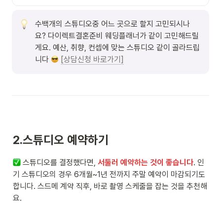
수백개의 스튜디오중 어느 곳으로 할지 고민되시나
요? 다이렉트결혼준비 웨딩플래너가 같이 고민해드릴
게요. 예산, 취향, 컨셉에 맞는 스튜디오 같이 골라드립
니다 
[상담신청 바로가기]
2.
스튜디오 예약하기
 스튜디오를 결정했다면, 
서둘러 예약하는 것이 좋습니다
. 인
기 스튜디오의 경우 6개월~1년 전까지 주말 예약이 마감되기도 
합니다. 스드메 계약 직후, 바로 촬영 스케줄을 잡는 것을 추천해
요. 