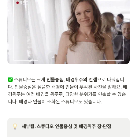
 스튜디오는 크게 
인물중심
, 
배경위주의 컨셉
으로 나눠집니
다. 인물중심은 심플한 배경에 인물이 부각된 사진을 말해요. 배
경위주는 여러 배경을 위주로, 다양한 분위기를 연출할 수 있습
니다. 배경과 인물이 조화된 스튜디오도 있습니다.
세부팁. 스튜디오 인물중심 및 배경위주 장·단점
