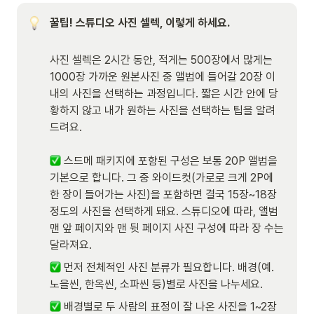
꿀팁! 스튜디오 사진 셀렉, 이렇게 하세요.
사진 셀렉은 2시간 동안, 적게는 500장에서 많게는 
1000장 가까운 원본사진 중 앨범에 들어갈 20장 이
내의 사진을 선택하는 과정입니다. 짧은 시간 안에 당
황하지 않고 내가 원하는 사진을 선택하는 팁을 알려
드려요. 

 스드메 패키지에 포함된 구성은 보통 20P 앨범을 
기본으로 합니다. 그 중 와이드컷(가로로 크게 2P에 
한 장이 들어가는 사진)을 포함하면 결국 15장~18장 
정도의 사진을 선택하게 돼요. 스튜디오에 따라, 앨범 
맨 앞 페이지와 맨 뒷 페이지 사진 구성에 따라 장 수는 
달라져요. 
 먼저 전체적인 사진 분류가 필요합니다. 배경(예. 
노을씬, 한옥씬, 소파씬 등)별로 사진을 나누세요.
 배경별로 두 사람의 표정이 잘 나온 사진을 1~2장