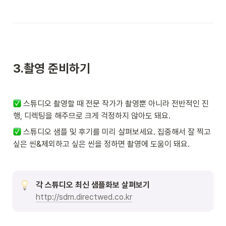
3.
촬영 준비하기
 스튜디오 촬영할 때 전문 작가가 촬영뿐 아니라 전반적인 진
행, 디렉팅을 해주므로 크게 걱정하지 않아도 돼요. 
 스튜디오 샘플 및 후기를 미리 살펴보세요. 집중해서 잘 찍고 
싶은 씬&제외하고 싶은 씬을 정하면 촬영에 도움이 돼요. 
각 스튜디오 최신 샘플화보 살펴보기
http://sdm.directwed.co.kr