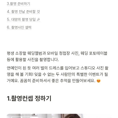
3.촬영 준비하기
4. 촬영 전날 준비할 것
5. 대망의 촬영 당일 🎉
6. 촬영사진 셀렉
평생 소장할 웨딩앨범과 모바일 청첩장 사진, 웨딩 포토테이블 
등에 활용할 사진을 촬영합니다.
연예인이 된 듯 여러 벌의 드레스를 입어보고 스튜디오 사진 촬
영을 해 볼 기회! 잊을 수 없는 두 사람만의 특별한 이벤트가 될 
거예요. 꼼꼼히 준비하셔서 좋은 추억을 만들어보세요. 
1.
촬영컨셉 정하기 