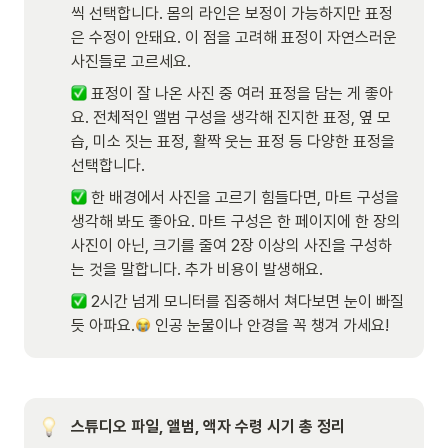
씩 선택합니다. 몸의 라인은 보정이 가능하지만 표정
은 수정이 안돼요. 이 점을 고려해 표정이 자연스러운 
사진들로 고르세요. 
 표정이 잘 나온 사진 중 여러 표정을 담는 게 좋아
요. 전체적인 앨범 구성을 생각해 진지한 표정, 옆 모
습, 미소 짓는 표정, 활짝 웃는 표정 등 다양한 표정을 
선택합니다.
 한 배경에서 사진을 고르기 힘들다면, 마트 구성을 
생각해 봐도 좋아요. 마트 구성은 한 페이지에 한 장의 
사진이 아닌, 크기를 줄여 2장 이상의 사진을 구성하
는 것을 말합니다. 추가 비용이 발생해요.
 2시간 넘게 모니터를 집중해서 쳐다보면 눈이 빠질 
듯 아파요.
 인공 눈물이나 안경을 꼭 챙겨 가세요! 
스튜디오 파일, 앨범, 액자 수령 시기 총 정리
